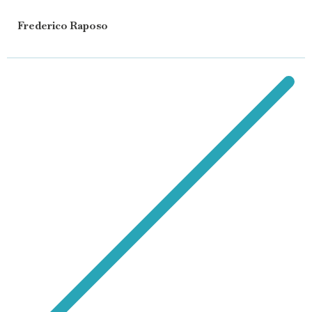
Frederico Raposo