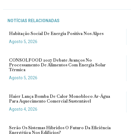
NOTÍCIAS RELACIONADAS
Habitação Social De Energia Positiva Nos Alpes
Agosto 5, 2026
CONSOLFOOD 2027 Debate Avanços No
Processamento De Alimentos Com Energia Solar
Térmica
Agosto 5, 2026
Haier Lança Bomba De Calor Monobloco Ar-Água
Para Aquecimento Comercial Sustentável
Agosto 4, 2026
Serão Os Sistemas Híbridos O Futuro Da Eficiência
Energética Nos Edifícios?