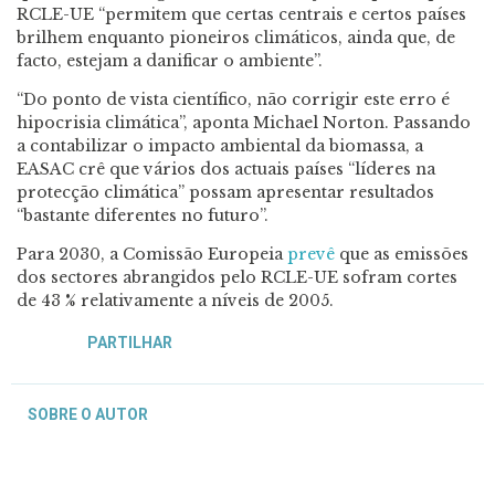
RCLE-UE “permitem que certas centrais e certos países
brilhem enquanto pioneiros climáticos, ainda que, de
facto, estejam a danificar o ambiente”.
“Do ponto de vista científico, não corrigir este erro é
hipocrisia climática”, aponta Michael Norton. Passando
a contabilizar o impacto ambiental da biomassa, a
EASAC crê que vários dos actuais países “líderes na
protecção climática” possam apresentar resultados
“bastante diferentes no futuro”.
Para 2030, a Comissão Europeia
prevê
que as emissões
dos sectores abrangidos pelo RCLE-UE sofram cortes
de 43 % relativamente a níveis de 2005.
PARTILHAR
SOBRE O AUTOR