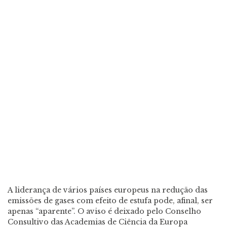
A liderança de vários países europeus na redução das
emissões de gases com efeito de estufa pode, afinal, ser
apenas “aparente”. O aviso é deixado pelo Conselho
Consultivo das Academias de Ciência da Europa