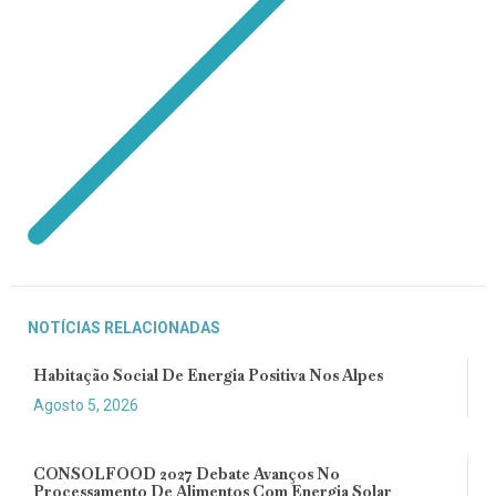
NOTÍCIAS RELACIONADAS
Habitação Social De Energia Positiva Nos Alpes
Agosto 5, 2026
CONSOLFOOD 2027 Debate Avanços No
Processamento De Alimentos Com Energia Solar