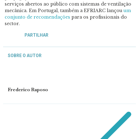
serviços abertos ao público com sistemas de ventilação
mecânica. Em Po
rtugal, também a EFRIARC lançou
um
conjunto de recomendações
para os profissionais do
sector.
PARTILHAR
SOBRE O AUTOR
Frederico Raposo