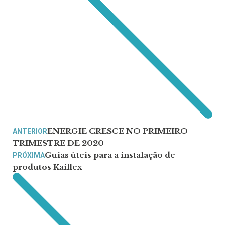
ENERGIE CRESCE NO PRIMEIRO
ANTERIOR
TRIMESTRE DE 2020
Guias úteis para a instalação de
PRÓXIMA
produtos Kaiflex