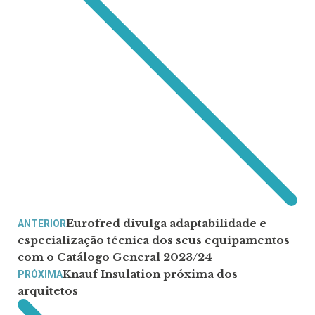
Eurofred divulga adaptabilidade e
ANTERIOR
especialização técnica dos seus equipamentos
com o Catálogo General 2023/24
Knauf Insulation próxima dos
PRÓXIMA
arquitetos