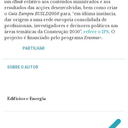
um
eBook
relativo aos conteúdos ministrados e aos
resultados das acções desenvolvidas, bem como criar
o
Guia Europeu BUILD2050
para, “em última instância,
dar origem a uma rede europeia consolidada de
profissionais, investigadores e decisores políticos nas
áreas temáticas da Construção 2050”,
refere o IPS
. O
projecto é financiado pelo programa
Erasmus+
.
PARTILHAR
SOBRE O AUTOR
Edifícios e Energia