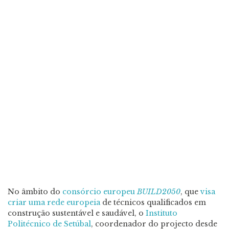
No âmbito do
consórcio europeu
BUILD2050
, que
visa
criar uma rede europeia
de técnicos qualificados em
construção sustentável e saudável, o
Instituto
Politécnico de Setúbal
, coordenador do projecto desde