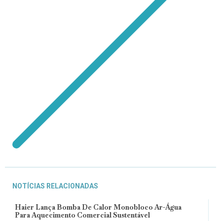
NOTÍCIAS RELACIONADAS
Haier Lança Bomba De Calor Monobloco Ar-Água
Para Aquecimento Comercial Sustentável