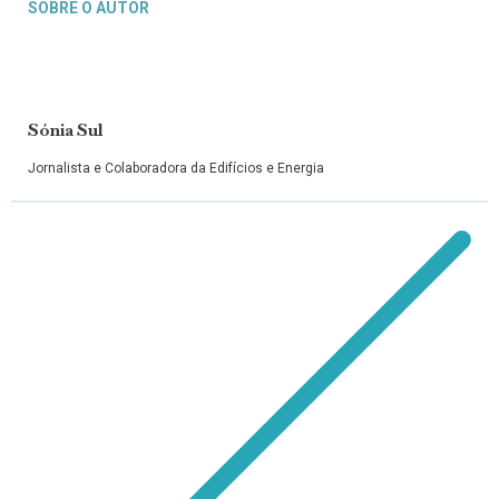
SOBRE O AUTOR
Sónia Sul
Jornalista e Colaboradora da Edifícios e Energia