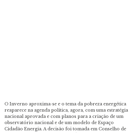
O Inverno aproxima-se e o tema da pobreza energética
reaparece na agenda política, agora, com uma estratégia
nacional aprovada e com planos para a criação de um
observatório nacional e de um modelo de Espaço
Cidadão Energia. A decisão foi tomada em Conselho de