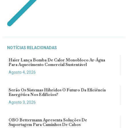
NOTÍCIAS RELACIONADAS
Haier Lança Bomba De Calor Monobloco Ar-Água
Para Aquecimento Comercial Sustentável
Agosto 4, 2026
Serão Os Sistemas Híbridos O Futuro Da Eficiência
Energética Nos Edifícios?
Agosto 3, 2026
OBO Bettermann Apresenta Soluções De
Suportagem Para Caminhos De Cabos