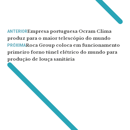
Empresa portuguesa Ocram Clima
ANTERIOR
produz para o maior telescópio do mundo
Roca Group coloca em funcionamento
PRÓXIMA
primeiro forno túnel elétrico do mundo para
produção de louça sanitária