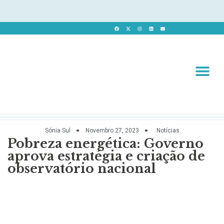
Revista 
Revista Dig
Sónia Sul
Novembro 27, 2023
Notícias
Pobreza energética: Governo
aprova estratégia e criação de
observatório nacional