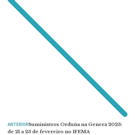
Suministros Orduña na Genera 2023:
ANTERIOR
de 21 a 23 de fevereiro no IFEMA