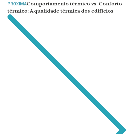
Comportamento térmico vs. Conforto
PRÓXIMA
térmico: A qualidade térmica dos edifícios