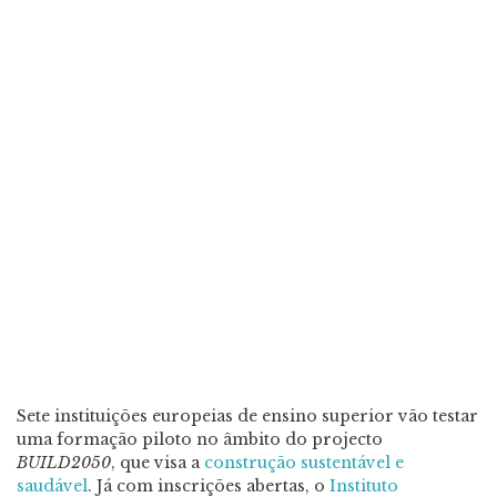
Sete instituições europeias de ensino superior vão testar
uma formação piloto no âmbito do projecto
BUILD2050
, que visa a
construção sustentável e
saudável
. Já com inscrições abertas, o
Instituto