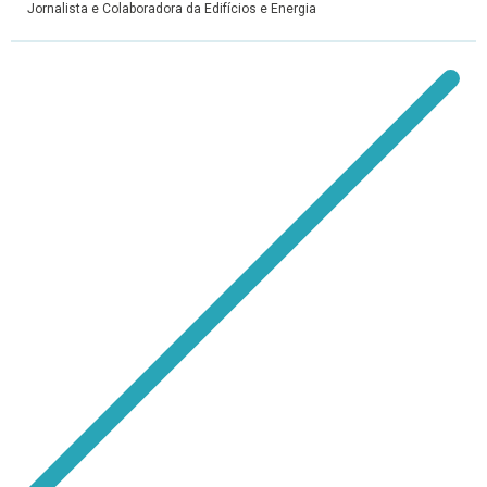
Jornalista e Colaboradora da Edifícios e Energia