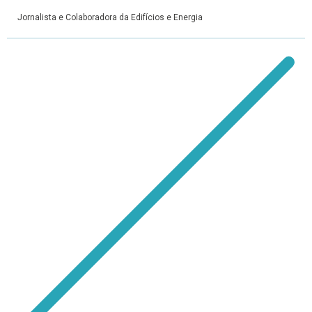
Jornalista e Colaboradora da Edifícios e Energia