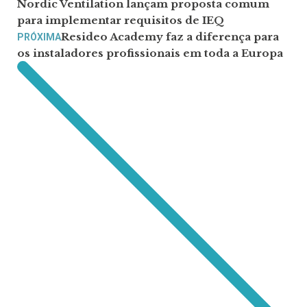
Nordic Ventilation lançam proposta comum
para implementar requisitos de IEQ
Resideo Academy faz a diferença para
PRÓXIMA
os instaladores profissionais em toda a Europa