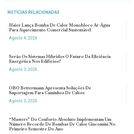
NOTÍCIAS RELACIONADAS
Haier Lança Bomba De Calor Monobloco Ar-Água
Para Aquecimento Comercial Sustentável
Agosto 4, 2026
Serão Os Sistemas Híbridos O Futuro Da Eficiência
Energética Nos Edifícios?
Agosto 3, 2026
OBO Bettermann Apresenta Soluções De
Suportagem Para Caminhos De Cabos
Agosto 3, 2026
“Masters” Do Conforto Absoluto Implementam Um
Número Recorde De Bombas De Calor Giacomini No
Primeiro Semestre Do Ano