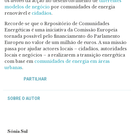
os
drivers
da acção no desenvolvimento de
diferentes
modelos de negócio
por comunidades de energia
renovável e
cidadãos
.
Recorde-se que o Repositório de Comunidades
Energéticas é uma iniciativa da Comissão Europeia
tornada possível pelo financiamento do Parlamento
Europeu no valor de um milhão de euros. A sua missão
passa por ajudar actores locais – cidadãos, autoridades
locais e negócios – a realizarem a transição energética
com base em
comunidades de energia em áreas
urbanas
.
PARTILHAR
SOBRE O AUTOR
Sónia Sul