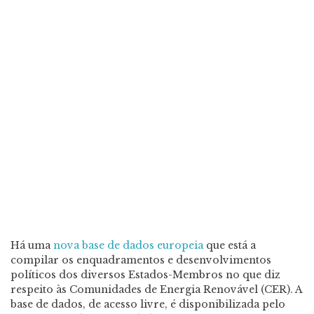
Há uma
nova base de dados europeia
que está a
compilar os enquadramentos e desenvolvimentos
políticos dos diversos Estados-Membros no que diz
respeito às Comunidades de Energia Renovável (CER). A
base de dados, de acesso livre, é disponibilizada pelo