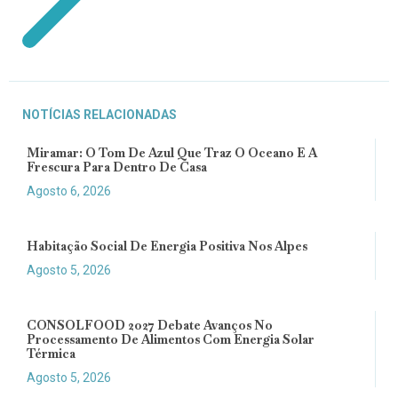
NOTÍCIAS RELACIONADAS
Miramar: O Tom De Azul Que Traz O Oceano E A
Frescura Para Dentro De Casa
Agosto 6, 2026
Habitação Social De Energia Positiva Nos Alpes
Agosto 5, 2026
CONSOLFOOD 2027 Debate Avanços No
Processamento De Alimentos Com Energia Solar
Térmica
Agosto 5, 2026