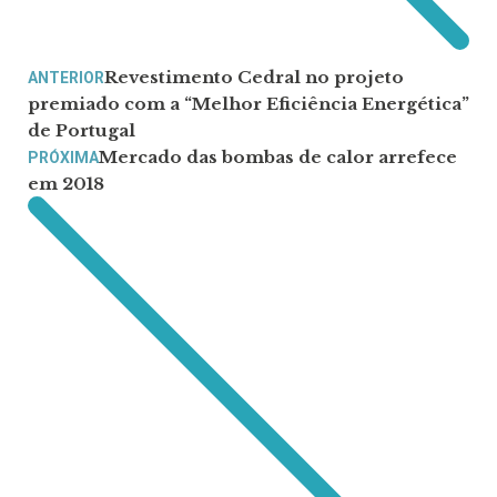
Revestimento Cedral no projeto
ANTERIOR
premiado com a “Melhor Eficiência Energética”
de Portugal
Mercado das bombas de calor arrefece
PRÓXIMA
em 2018