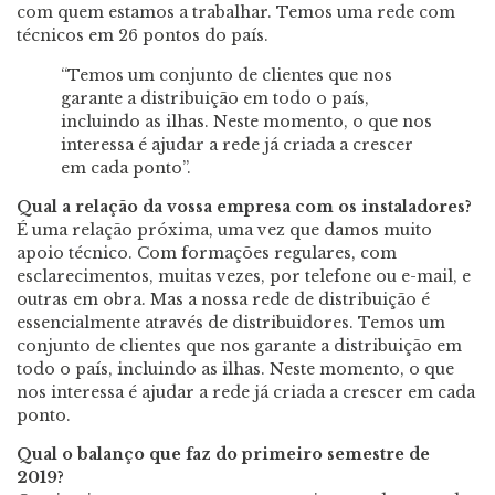
com quem estamos a trabalhar. Temos uma rede com
técnicos em 26 pontos do país.
“Temos um conjunto de clientes que nos
garante a distribuição em todo o país,
incluindo as ilhas. Neste momento, o que nos
interessa é ajudar a rede já criada a crescer
em cada ponto”.
Qual a relação da vossa empresa com os instaladores?
É uma relação próxima, uma vez que damos muito
apoio técnico. Com formações regulares, com
esclarecimentos, muitas vezes, por telefone ou e-mail, e
outras em obra. Mas a nossa rede de distribuição é
essencialmente através de distribuidores. Temos um
conjunto de clientes que nos garante a distribuição em
todo o país, incluindo as ilhas. Neste momento, o que
nos interessa é ajudar a rede já criada a crescer em cada
ponto.
Qual o balanço que faz do primeiro semestre de
2019?