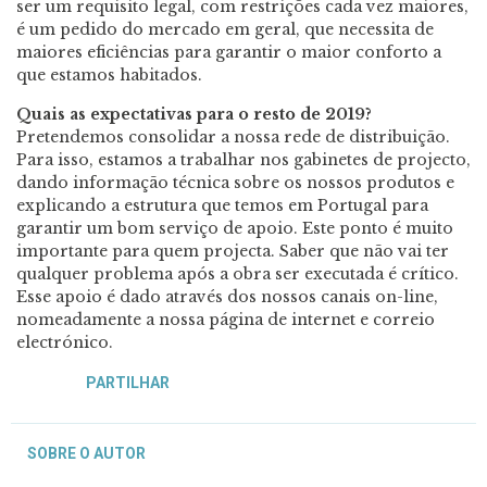
ser um requisito legal, com restrições cada vez maiores,
é um pedido do mercado em geral, que necessita de
maiores eficiências para garantir o maior conforto a
que estamos habitados.
Quais as expectativas para o resto de 2019?
Pretendemos consolidar a nossa rede de distribuição.
Para isso, estamos a trabalhar nos gabinetes de projecto,
dando informação técnica sobre os nossos produtos e
explicando a estrutura que temos em Portugal para
garantir um bom serviço de apoio. Este ponto é muito
importante para quem projecta. Saber que não vai ter
qualquer problema após a obra ser executada é crítico.
Esse apoio é dado através dos nossos canais on-line,
nomeadamente a nossa página de internet e correio
electrónico.
PARTILHAR
SOBRE O AUTOR