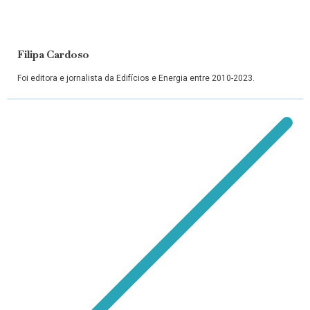
Filipa Cardoso
Foi editora e jornalista da Edifícios e Energia entre 2010-2023.