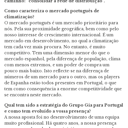
caminho: “consolidar a rede de distribuição”.
Como caracteriza o mercado português de
climatização?
O mercado português é um mercado prioritário para
nós. Pela sua proximidade geográfica, bem como pelo
nosso interesse de crescimento internacional. É um
mercado em desenvolvimento, no qual a climatização
tem cada vez mais procura. No entanto, é muito
competitivo. Tem uma dimensão menor do que o
mercado espanhol, pela diferença de população, clima
com menos extremos, e um poder de compra um
pouco mais baixo. Isto reflecte-se na diferença de
números de um mercado para o outro, mas os players
de Espanha estão todos presentes em Portugal, o que
tem como consequência a enorme competitividade que
se encontra neste mercado.
Qual tem sido a estratégia do Grupo Gia para Portugal
e como tem evoluído a vossa presença?
A nossa aposta foi no desenvolvimento de uma equipa
muito profissional. Há quatro anos, a nossa presença