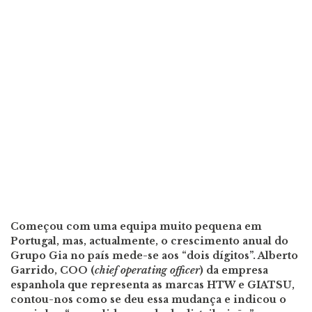
Começou com uma equipa muito pequena em
Portugal, mas, actualmente, o crescimento anual do
Grupo Gia no país mede-se aos “dois dígitos”. Alberto
Garrido, COO (
chief operating officer
) da empresa
espanhola que representa as marcas HTW e GIATSU,
contou-nos como se deu essa mudança e indicou o