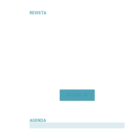
REVISTA
ASSINE JÁ
AGENDA