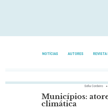
NOTÍCIAS
AUTORES
REVISTA
Sofia Cordeiro
Municípios: ator
climática