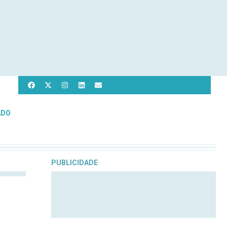
ADO
PUBLICIDADE