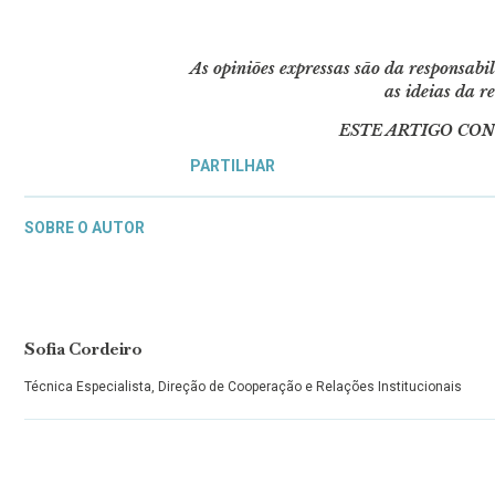
As opiniões expressas são da responsabi
as ideias da re
ESTE ARTIGO CON
PARTILHAR
SOBRE O AUTOR
Sofia Cordeiro
Técnica Especialista, Direção de Cooperação e Relações Institucionais