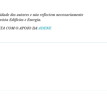
lidade dos autores e não reflectem necessariamente
vista Edifícios e Energia.
TA COM O APOIO DA
ADENE