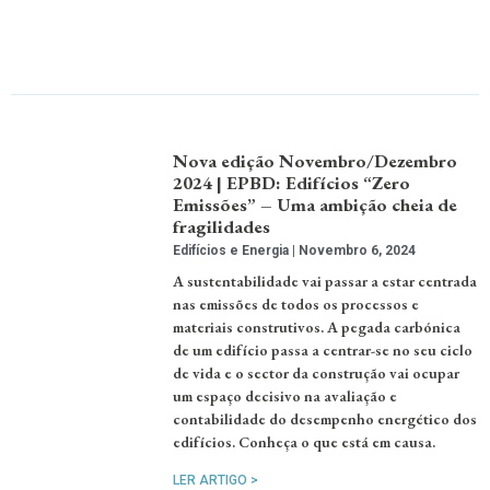
Nova edição Novembro/Dezembro
2024 | EPBD: Edifícios “Zero
Emissões” – Uma ambição cheia de
fragilidades
Edifícios e Energia
Novembro 6, 2024
A sustentabilidade vai passar a estar centrada
nas emissões de todos os processos e
materiais construtivos. A pegada carbónica
de um edifício passa a centrar-se no seu ciclo
de vida e o sector da construção vai ocupar
um espaço decisivo na avaliação e
contabilidade do desempenho energético dos
edifícios. Conheça o que está em causa.
LER ARTIGO >