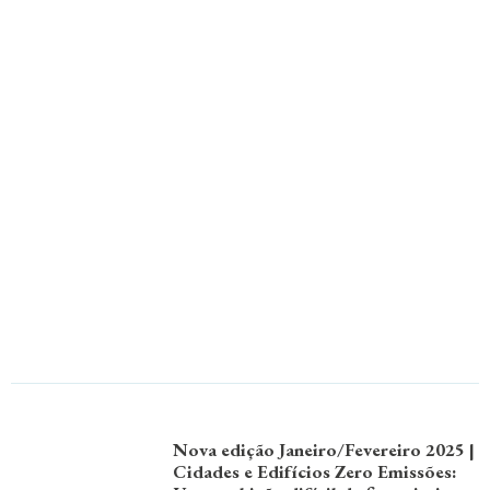
Nova edição Janeiro/Fevereiro 2025 |
Cidades e Edifícios Zero Emissões: