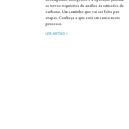
se novos requisitos de análise às emissões de
carbono. Um caminho que vai ser feito por
etapas. Conheça o que está em causa neste
processo.
LER ARTIGO >