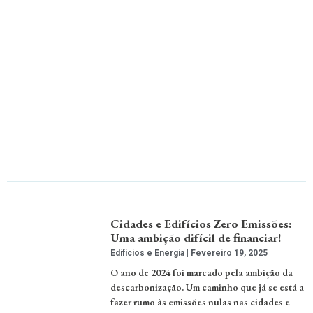
Cidades e Edifícios Zero Emissões:
Uma ambição difícil de financiar!
Edifícios e Energia
Fevereiro 19, 2025
O ano de 2024 foi marcado pela ambição da
descarbonização. Um caminho que já se está a
fazer rumo às emissões nulas nas cidades e