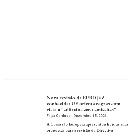
Nova revisão da EPBD já é
conhecida: UE orienta regras com
vista a “edifícios zero emissões”
Filipa Cardoso
Dezembro 15, 2021
A Comissão Europeia apresentou hoje as suas
propostas para a revisão da Directiva