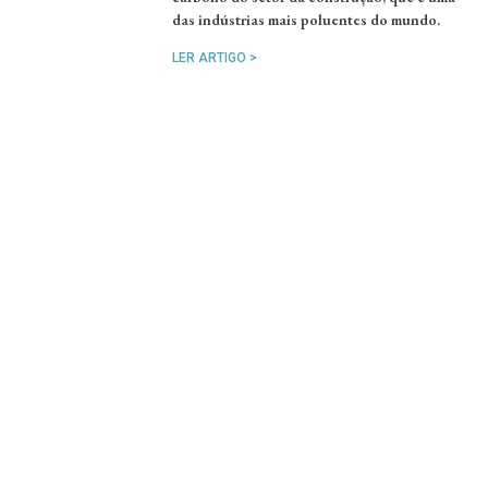
das indústrias mais poluentes do mundo.
LER ARTIGO >