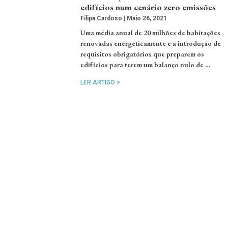
edifícios num cenário zero emissões
Filipa Cardoso
Maio 26, 2021
Uma média anual de 20 milhões de habitações
renovadas energeticamente e a introdução de
requisitos obrigatórios que preparem os
edifícios para terem um balanço nulo de …
LER ARTIGO >