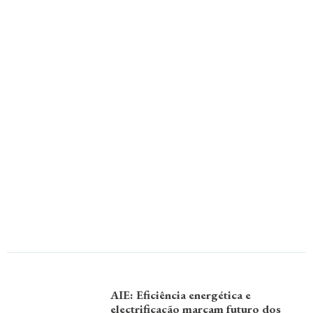
AIE: Eficiência energética e
electrificação marcam futuro dos