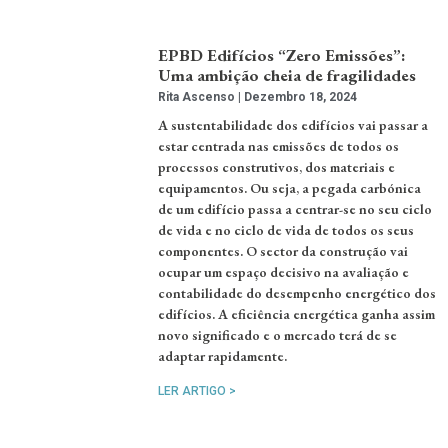
EPBD Edifícios “Zero Emissões”:
Uma ambição cheia de fragilidades
Rita Ascenso
Dezembro 18, 2024
A sustentabilidade dos edifícios vai passar a
estar centrada nas emissões de todos os
processos construtivos, dos materiais e
equipamentos. Ou seja, a pegada carbónica
de um edifício passa a centrar-se no seu ciclo
de vida e no ciclo de vida de todos os seus
componentes. O sector da construção vai
ocupar um espaço decisivo na avaliação e
contabilidade do desempenho energético dos
edifícios. A eficiência energética ganha assim
novo significado e o mercado terá de se
adaptar rapidamente.
LER ARTIGO >