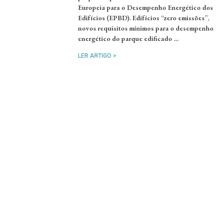
Europeia para o Desempenho Energético dos
Edifícios (EPBD). Edifícios “zero emissões”,
novos requisitos mínimos para o desempenho
energético do parque edificado …
LER ARTIGO >