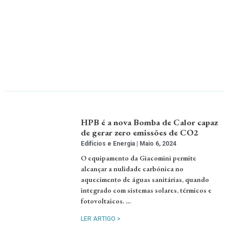
HPB é a nova Bomba de Calor capaz
de gerar zero emissões de CO2
Edifícios e Energia
Maio 6, 2024
O equipamento da Giacomini permite
alcançar a nulidade carbónica no
aquecimento de águas sanitárias, quando
integrado com sistemas solares, térmicos e
fotovoltaicos. …
LER ARTIGO >