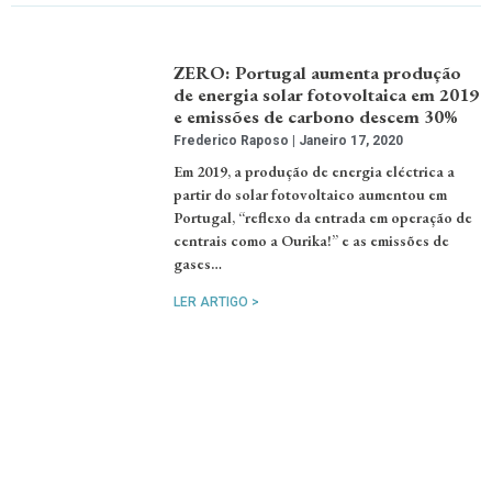
ZERO: Portugal aumenta produção
de energia solar fotovoltaica em 2019
e emissões de carbono descem 30%
Frederico Raposo
Janeiro 17, 2020
Em 2019, a produção de energia eléctrica a
partir do solar fotovoltaico aumentou em
Portugal, “reflexo da entrada em operação de
centrais como a Ourika!” e as emissões de
gases…
LER ARTIGO >