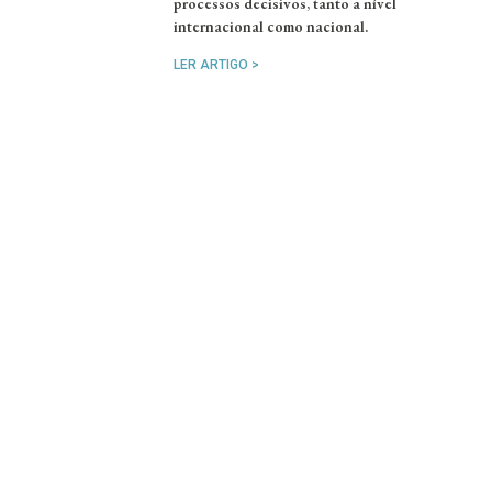
processos decisivos, tanto a nível
internacional como nacional.
LER ARTIGO >