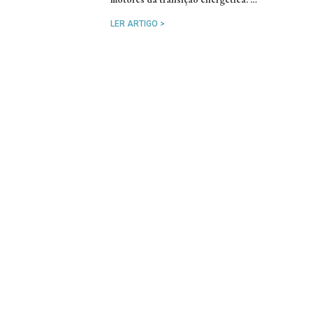
LER ARTIGO >