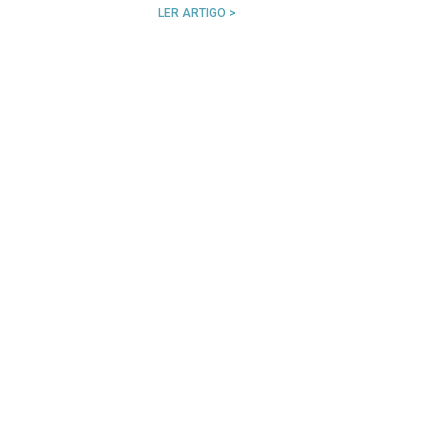
LER ARTIGO >