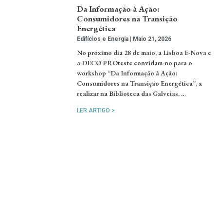
Da Informação à Ação:
Consumidores na Transição
Energética
Edifícios e Energia
Maio 21, 2026
No próximo dia 28 de maio, a Lisboa E-Nova e
a DECO PROteste convidam-no para o
workshop “Da Informação à Ação:
Consumidores na Transição Energética”, a
realizar na Biblioteca das Galveias. …
LER ARTIGO >