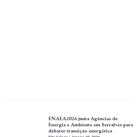
ENAEA2026 junta Agências de
Energia e Ambiente em Serralves para
debater transição energética