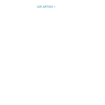
LER ARTIGO >