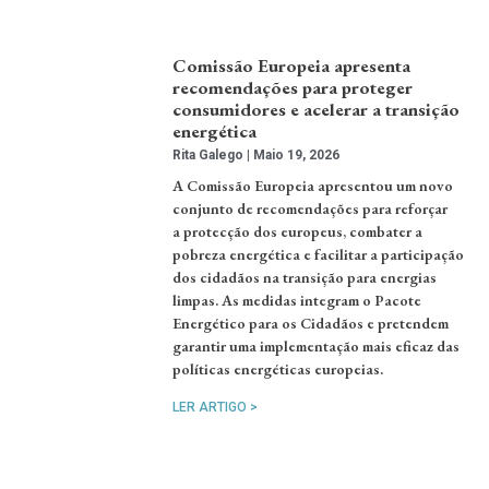
Comissão Europeia apresenta
recomendações para proteger
consumidores e acelerar a transição
energética
Rita Galego
Maio 19, 2026
A Comissão Europeia apresentou um novo
conjunto de recomendações para reforçar
a protecção dos europeus, combater a
pobreza energética e facilitar a participação
dos cidadãos na transição para energias
limpas. As medidas integram o Pacote
Energético para os Cidadãos e pretendem
garantir uma implementação mais eficaz das
políticas energéticas europeias.
LER ARTIGO >