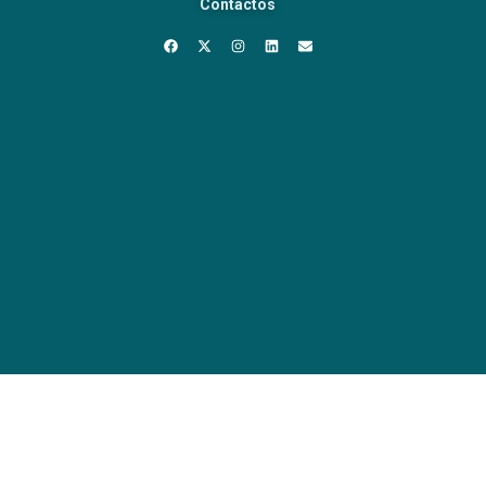
Contactos