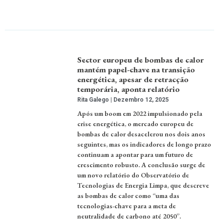
Sector europeu de bombas de calor
mantém papel-chave na transição
energética, apesar de retracção
temporária, aponta relatório
Rita Galego
Dezembro 12, 2025
Após um boom em 2022 impulsionado pela
crise energética, o mercado europeu de
bombas de calor desacelerou nos dois anos
seguintes, mas os indicadores de longo prazo
continuam a apontar para um futuro de
crescimento robusto. A conclusão surge de
um novo relatório do Observatório de
Tecnologias de Energia Limpa, que descreve
as bombas de calor como “uma das
tecnologias-chave para a meta de
neutralidade de carbono até 2050”.