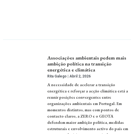
Associações ambientais pedem mais
ambição política na transição
energética e climática
Rita Galego
Abril 2, 2026
A necessidade de acelerar a transição
energética e reforçar a acção climática está a
reunir posições convergentes entre
organizações ambientais em Portugal. Em
momentos distintos, mas com pontos de
contacto claros, a ZERO e o GEOTA
defendem maior ambição política, medidas
estruturais e envolvimento activo do país em