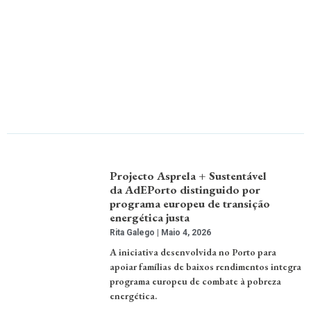
Projecto Asprela + Sustentável
da AdEPorto distinguido por
programa europeu de transição
energética justa
Rita Galego
Maio 4, 2026
A iniciativa desenvolvida no Porto para
apoiar famílias de baixos rendimentos integra
programa europeu de combate à pobreza
energética.