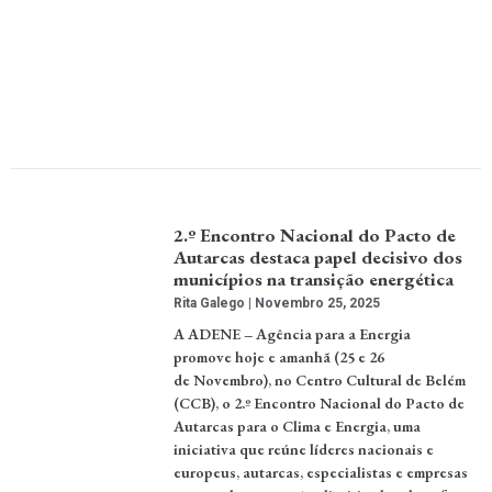
2.º Encontro Nacional do Pacto de
Autarcas destaca papel decisivo dos
municípios na transição energética
Rita Galego
Novembro 25, 2025
A ADENE – Agência para a Energia
promove hoje e amanhã (25 e 26
de Novembro), no Centro Cultural de Belém
(CCB), o 2.º Encontro Nacional do Pacto de
Autarcas para o Clima e Energia, uma
iniciativa que reúne líderes nacionais e
europeus, autarcas, especialistas e empresas