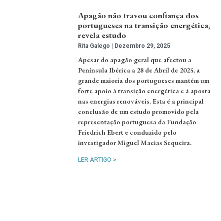
Apagão não travou confiança dos
portugueses na transição energética,
revela estudo
Rita Galego
Dezembro 29, 2025
Apesar do apagão geral que afectou a
Península Ibérica a 28 de Abril de 2025, a
grande maioria dos portugueses mantém um
forte apoio à transição energética e à aposta
nas energias renováveis. Esta é a principal
conclusão de um estudo promovido pela
representação portuguesa da Fundação
Friedrich Ebert e conduzido pelo
investigador Miguel Macias Sequeira.
LER ARTIGO >