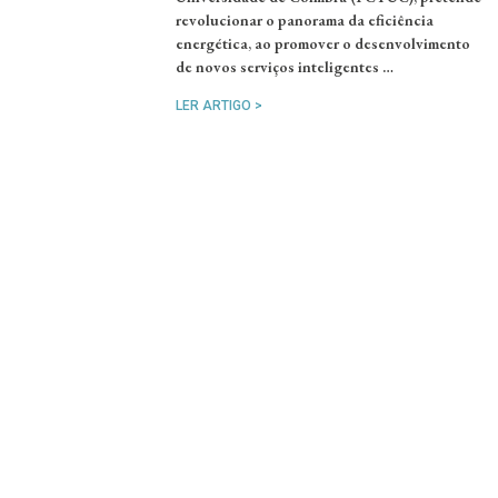
revolucionar o panorama da eficiência
energética, ao promover o desenvolvimento
de novos serviços inteligentes …
LER ARTIGO >