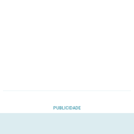
PUBLICIDADE