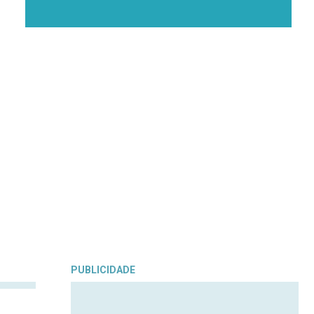
PUBLICIDADE