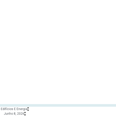
Edifícios E Energia
Junho 8, 2026