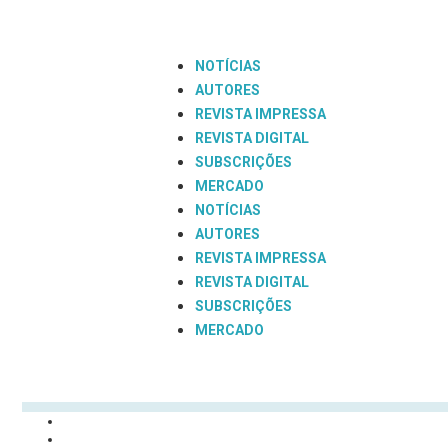
NOTÍCIAS
AUTORES
REVISTA IMPRESSA
REVISTA DIGITAL
SUBSCRIÇÕES
MERCADO
NOTÍCIAS
AUTORES
REVISTA IMPRESSA
REVISTA DIGITAL
SUBSCRIÇÕES
MERCADO