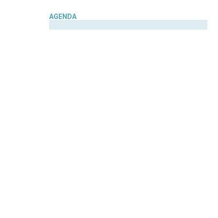
AGENDA