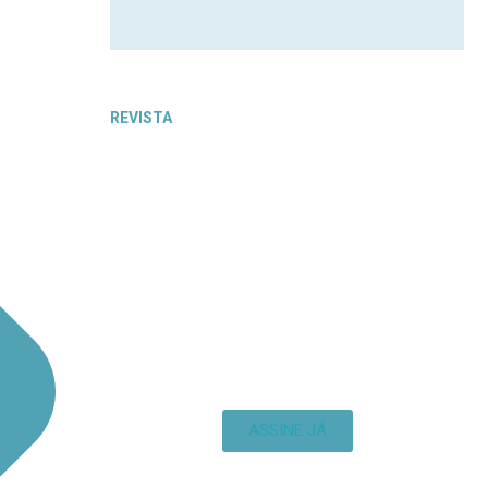
REVISTA
ASSINE JÁ