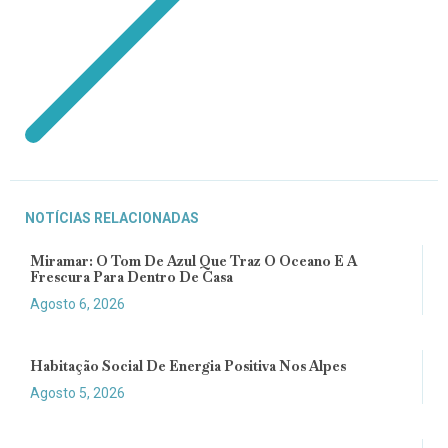
NOTÍCIAS RELACIONADAS
Miramar: O Tom De Azul Que Traz O Oceano E A
Frescura Para Dentro De Casa
Agosto 6, 2026
Habitação Social De Energia Positiva Nos Alpes
Agosto 5, 2026