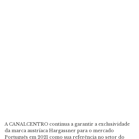
A CANALCENTRO continua a garantir a exclusividade
da marca austríaca Hargassner para o mercado
Português em 2021 como sua referência no setor do