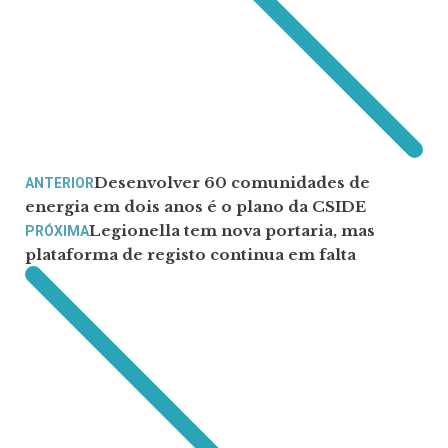
Desenvolver 60 comunidades de
ANTERIOR
energia em dois anos é o plano da CSIDE
Legionella tem nova portaria, mas
PRÓXIMA
plataforma de registo continua em falta