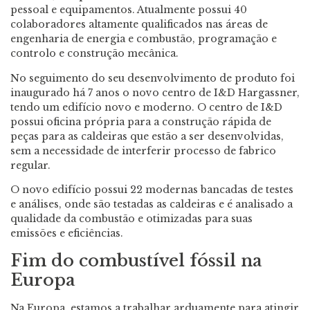
pessoal e equipamentos. Atualmente possui 40
colaboradores altamente qualificados nas áreas de
engenharia de energia e combustão, programação e
controlo e construção mecânica.
No seguimento do seu desenvolvimento de produto foi
inaugurado há 7 anos o novo centro de I&D Hargassner,
tendo um edifício novo e moderno. O centro de I&D
possui oficina própria para a construção rápida de
peças para as caldeiras que estão a ser desenvolvidas,
sem a necessidade de interferir processo de fabrico
regular.
O novo edifício possui 22 modernas bancadas de testes
e análises, onde são testadas as caldeiras e é analisado a
qualidade da combustão e otimizadas para suas
emissões e eficiências.
Fim do combustível fóssil na
Europa
Na Europa, estamos a trabalhar arduamente para atingir