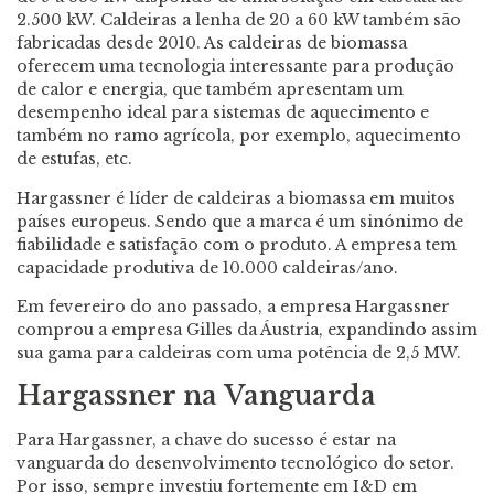
2.500 kW. Caldeiras a lenha de 20 a 60 kW também são
fabricadas desde 2010. As caldeiras de biomassa
oferecem uma tecnologia interessante para produção
de calor e energia, que também apresentam um
desempenho ideal para sistemas de aquecimento e
também no ramo agrícola, por exemplo, aquecimento
de estufas, etc.
Hargassner é líder de caldeiras a biomassa em muitos
países europeus. Sendo que a marca é um sinónimo de
fiabilidade e satisfação com o produto. A empresa tem
capacidade produtiva de 10.000 caldeiras/ano.
Em fevereiro do ano passado, a empresa Hargassner
comprou a empresa Gilles da Áustria, expandindo assim
sua gama para caldeiras com uma potência de 2,5 MW.
Hargassner na Vanguarda
Para Hargassner, a chave do sucesso é estar na
vanguarda do desenvolvimento tecnológico do setor.
Por isso, sempre investiu fortemente em I&D em