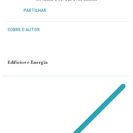
PARTILHAR
SOBRE O AUTOR
Edifícios e Energia