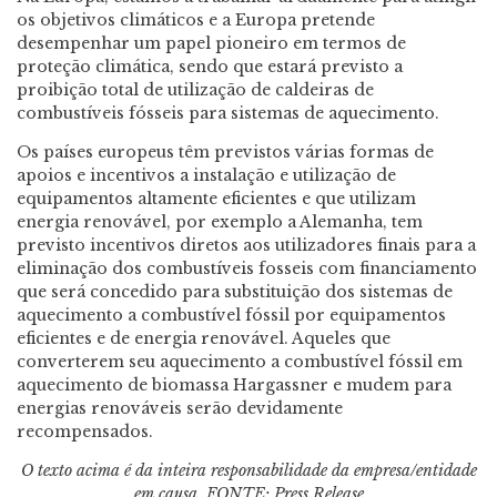
os objetivos climáticos e a Europa pretende
desempenhar um papel pioneiro em termos de
proteção climática, sendo que estará previsto a
proibição total de utilização de caldeiras de
combustíveis fósseis para sistemas de aquecimento.
Os países europeus têm previstos várias formas de
apoios e incentivos a instalação e utilização de
equipamentos altamente eficientes e que utilizam
energia renovável, por exemplo a Alemanha, tem
previsto incentivos diretos aos utilizadores finais para a
eliminação dos combustíveis fosseis com financiamento
que será concedido para substituição dos sistemas de
aquecimento a combustível fóssil por equipamentos
eficientes e de energia renovável. Aqueles que
converterem seu aquecimento a combustível fóssil em
aquecimento de biomassa Hargassner e mudem para
energias renováveis serão devidamente
recompensados.
O texto acima é da inteira responsabilidade da empresa/entidade
em causa. FONTE: Press Release