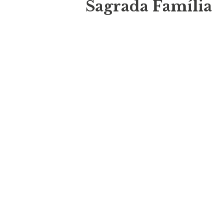
Sagrada Família