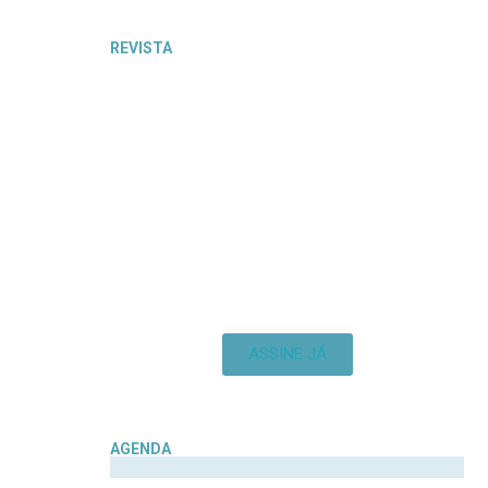
REVISTA
ASSINE JÁ
AGENDA