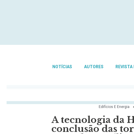
NOTÍCIAS
AUTORES
REVISTA
Edifícios E Energia
A tecnologia da H
conclusão das tor