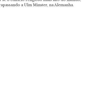
ltrapassando a Ulm Minster, na Alemanha.