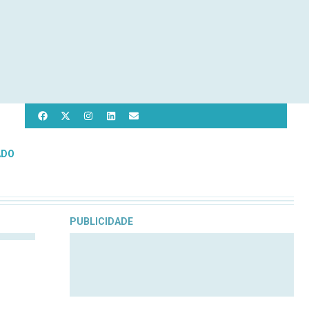
ADO
PUBLICIDADE