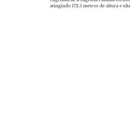
atingindo 172,5 metros de altura e u